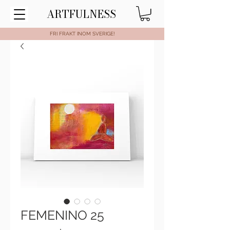
ARTFULNESS
FRI FRAKT INOM SVERIGE!
FEMENINO 25